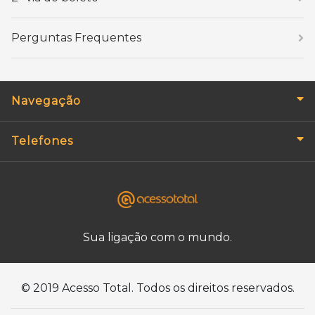
Perguntas Frequentes
Navegação
Telefones
Sua ligação com o mundo.
© 2019 Acesso Total. Todos os direitos reservados.