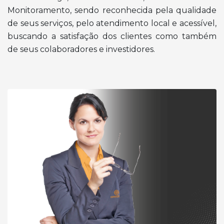
Monitoramento, sendo reconhecida pela qualidade
de seus serviços, pelo atendimento local e acessível,
buscando a satisfação dos clientes como também
de seus colaboradores e investidores.