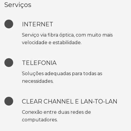
Serviços
INTERNET
Serviço via fibra óptica, com muito mais
velocidade e estabilidade.
TELEFONIA
Soluções adequadas para todas as
necessidades.
CLEAR CHANNEL E LAN-TO-LAN
Conexão entre duas redes de
computadores.