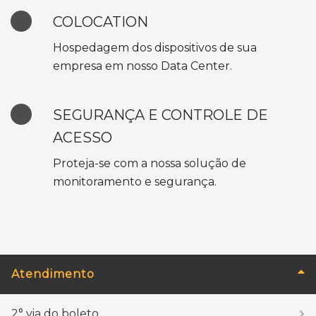
COLOCATION
Hospedagem dos dispositivos de sua
empresa em nosso Data Center.
SEGURANÇA E CONTROLE DE
ACESSO
Proteja-se com a nossa solução de
monitoramento e segurança.
Atendimento
2° via do boleto