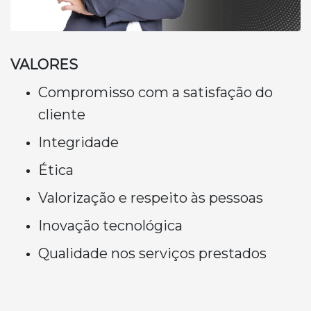
VALORES
Compromisso com a satisfação do
cliente
Integridade
Ética
Valorização e respeito às pessoas
Inovação tecnológica
Qualidade nos serviços prestados