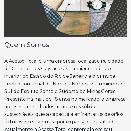
Quem Somos
A Acesso Total é uma empresa localizada na cidade
de Campos dos Goytacazes, a maior cidade do
interior do Estado do Rio de Janeiro e o principal
centro comercial do Norte e Noroeste Fluminense,
Sul do Espírito Santo e Sudeste de Minas Gerais.
Presente há mais de 18 anos no mercado, a empresa
apresenta resultados financeiros sólidos e
sustentáveis, que a capacita a enfrentar os desafios
futuros em sua busca por expansão e resultados.
Atualmente a Acesso Total contempla em seu