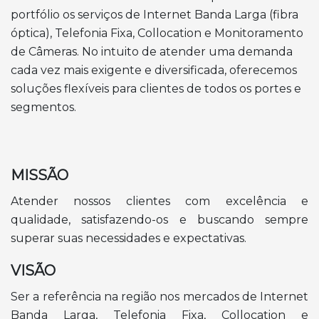
portfólio os serviços de Internet Banda Larga (fibra
óptica), Telefonia Fixa, Collocation e Monitoramento
de Câmeras. No intuito de atender uma demanda
cada vez mais exigente e diversificada, oferecemos
soluções flexíveis para clientes de todos os portes e
segmentos.
MISSÃO
Atender nossos clientes com excelência e
qualidade, satisfazendo-os e buscando sempre
superar suas necessidades e expectativas.
VISÃO
Ser a referência na região nos mercados de Internet
Banda Larga, Telefonia Fixa, Collocation e